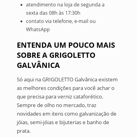
atendimento na loja de segunda a
sexta das 08h às 17:30h
contato via telefone, e-mail ou
WhatsApp
ENTENDA UM POUCO MAIS
SOBRE A GRIGOLETTO
GALVÂNICA
Só aqui na GRIGOLETTO Galvânica existem
as melhores condições para você achar o
que precisa para verniz cataforético.
Sempre de olho no mercado, traz
novidades em itens como galvanização de
jóias, semi-jóias e bijuterias e banho de
prata.