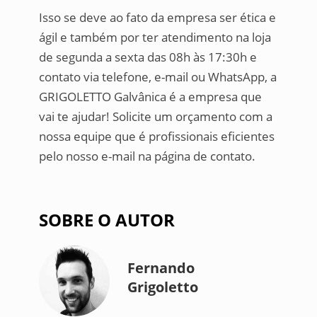
Isso se deve ao fato da empresa ser ética e
ágil e também por ter atendimento na loja
de segunda a sexta das 08h às 17:30h e
contato via telefone, e-mail ou WhatsApp, a
GRIGOLETTO Galvânica é a empresa que
vai te ajudar! Solicite um orçamento com a
nossa equipe que é profissionais eficientes
pelo nosso e-mail na página de contato.
SOBRE O AUTOR
Fernando
Grigoletto