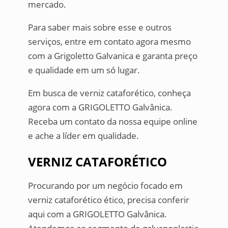
mercado.
Para saber mais sobre esse e outros
serviços, entre em contato agora mesmo
com a Grigoletto Galvanica e garanta preço
e qualidade em um só lugar.
Em busca de verniz cataforético, conheça
agora com a GRIGOLETTO Galvânica.
Receba um contato da nossa equipe online
e ache a líder em qualidade.
VERNIZ CATAFORÉTICO
Procurando por um negócio focado em
verniz cataforético ético, precisa conferir
aqui com a GRIGOLETTO Galvânica.