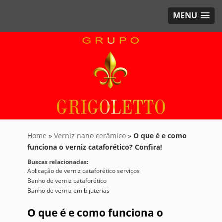
MENU
Home
»
Verniz nano cerâmico
»
O que é e como
funciona o verniz cataforético? Confira!
Buscas relacionadas:
Aplicação de verniz cataforético serviços
Banho de verniz cataforético
Banho de verniz em bijuterias
O que é e como funciona o