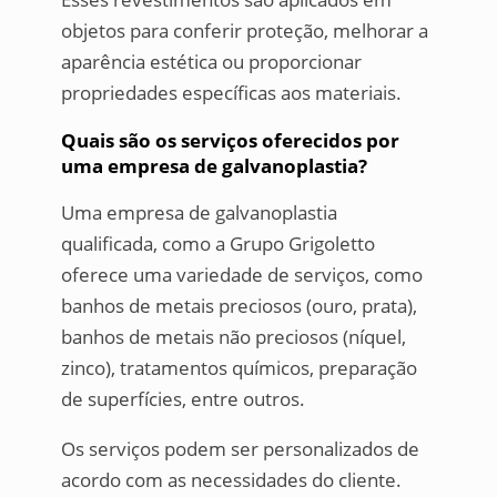
objetos para conferir proteção, melhorar a
aparência estética ou proporcionar
propriedades específicas aos materiais.
Quais são os serviços oferecidos por
uma empresa de galvanoplastia?
Uma empresa de galvanoplastia
qualificada, como a Grupo Grigoletto
oferece uma variedade de serviços, como
banhos de metais preciosos (ouro, prata),
banhos de metais não preciosos (níquel,
zinco), tratamentos químicos, preparação
de superfícies, entre outros.
Os serviços podem ser personalizados de
acordo com as necessidades do cliente.