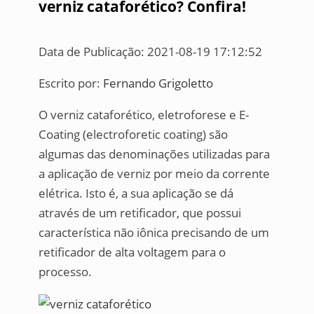
verniz cataforético? Confira!
Data de Publicação: 2021-08-19 17:12:52
Escrito por:
Fernando Grigoletto
O verniz cataforético, eletroforese e E-
Coating (electroforetic coating) são
algumas das denominações utilizadas para
a aplicação de verniz por meio da corrente
elétrica. Isto é, a sua aplicação se dá
através de um retificador, que possui
característica não iônica precisando de um
retificador de alta voltagem para o
processo.