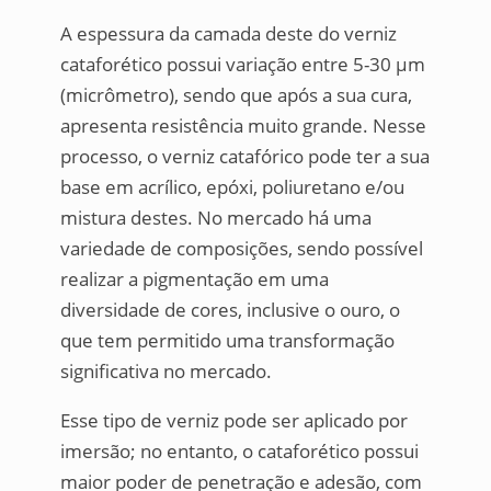
A espessura da camada deste do verniz
cataforético possui variação entre 5-30 µm
(micrômetro), sendo que após a sua cura,
apresenta resistência muito grande. Nesse
processo, o verniz catafórico pode ter a sua
base em acrílico, epóxi, poliuretano e/ou
mistura destes. No mercado há uma
variedade de composições, sendo possível
realizar a pigmentação em uma
diversidade de cores, inclusive o ouro, o
que tem permitido uma transformação
significativa no mercado.
Esse tipo de verniz pode ser aplicado por
imersão; no entanto, o cataforético possui
maior poder de penetração e adesão, com