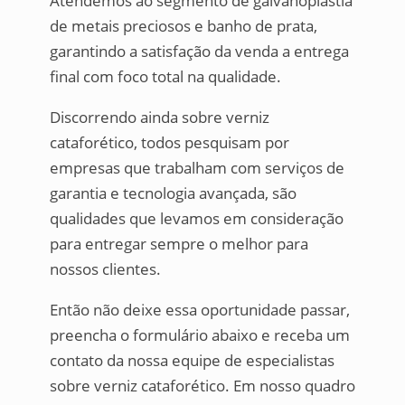
Atendemos ao segmento de galvanoplastia
de metais preciosos e banho de prata,
garantindo a satisfação da venda a entrega
final com foco total na qualidade.
Discorrendo ainda sobre verniz
cataforético, todos pesquisam por
empresas que trabalham com serviços de
garantia e tecnologia avançada, são
qualidades que levamos em consideração
para entregar sempre o melhor para
nossos clientes.
Então não deixe essa oportunidade passar,
preencha o formulário abaixo e receba um
contato da nossa equipe de especialistas
sobre verniz cataforético. Em nosso quadro