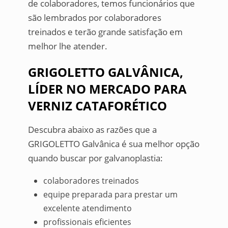
de colaboradores, temos funcionários que
são lembrados por colaboradores
treinados e terão grande satisfação em
melhor lhe atender.
GRIGOLETTO GALVÂNICA,
LÍDER NO MERCADO PARA
VERNIZ CATAFORÉTICO
Descubra abaixo as razões que a
GRIGOLETTO Galvânica é sua melhor opção
quando buscar por galvanoplastia:
colaboradores treinados
equipe preparada para prestar um
excelente atendimento
profissionais eficientes