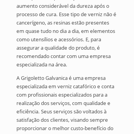
aumento considerável da dureza após o
processo de cura. Esse tipo de verniz não é
cancerígeno, as resinas estão presentes
em quase tudo no dia a dia, em elementos
como utensílios e acessórios. E, para
assegurar a qualidade do produto, é
recomendado contar com uma empresa
especializada na área.
A Grigoletto Galvanica é uma empresa
especializada em verniz catafórico e conta
com profissionais especializados para a
realização dos serviços, com qualidade e
eficiência. Seus serviços são voltados à
satisfação dos clientes, visando sempre
proporcionar o melhor custo-benefício do