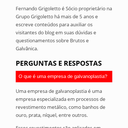
Fernando Grigoletto é Sócio proprietário na
Grupo Grigoletto há mais de 5 anos e
escreve conteúdos para auxiliar os
visitantes do blog em suas dúvidas e
questionamentos sobre Brutos e
Galvânica.
PERGUNTAS E RESPOSTAS
O que é uma empresa de galvanoplastia?
Uma empresa de galvanoplastia é uma
empresa especializada em processos de
revestimento metálico, como banhos de
ouro, prata, níquel, entre outros.
Esses revestimentos são aplicados em