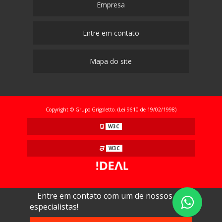
Empresa
Entre em contato
Mapa do site
Copyright © Grupo Grigoletto. (Lei 9610 de 19/02/1998)
W3C
W3C
Entre em contato com um de nossos
especialistas!