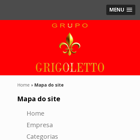
MENU
Home
»
Mapa do site
Mapa do site
Home
Empresa
Categorias