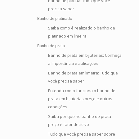
Banho de platina: Tudo que você
precisa saber
Banho de platinado
Saiba como é realizado o banho de
platinado em limeira
Banho de prata
Banho de prata em bijuterias: Conheça
a Importância e aplicações
Banho de prata em limeira: Tudo que
você precisa saber
Entenda como funciona o banho de
prata em bijuterias preço e outras
condições
Saiba por que no banho de prata
preço é fator decisivo
Tudo que você precisa saber sobre