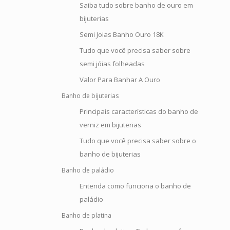
Saiba tudo sobre banho de ouro em
bijuterias
Semi Joias Banho Ouro 18K
Tudo que você precisa saber sobre
semi jóias folheadas
Valor Para Banhar A Ouro
Banho de bijuterias
Principais características do banho de
verniz em bijuterias
Tudo que você precisa saber sobre o
banho de bijuterias
Banho de paládio
Entenda como funciona o banho de
paládio
Banho de platina