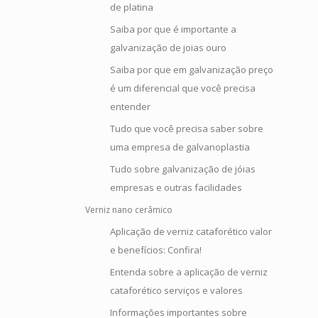
de platina
Saiba por que é importante a
galvanização de joias ouro
Saiba por que em galvanização preço
é um diferencial que você precisa
entender
Tudo que você precisa saber sobre
uma empresa de galvanoplastia
Tudo sobre galvanização de jóias
empresas e outras facilidades
Verniz nano cerâmico
Aplicação de verniz cataforético valor
e benefícios: Confira!
Entenda sobre a aplicação de verniz
cataforético serviços e valores
Informações importantes sobre