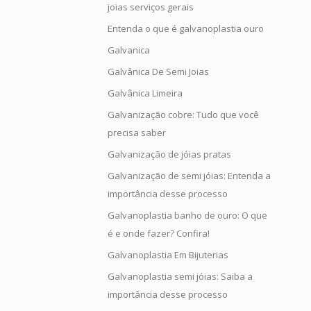
joias serviços gerais
Entenda o que é galvanoplastia ouro
Galvanica
Galvânica De Semi Joias
Galvânica Limeira
Galvanização cobre: Tudo que você
precisa saber
Galvanização de jóias pratas
Galvanização de semi jóias: Entenda a
importância desse processo
Galvanoplastia banho de ouro: O que
é e onde fazer? Confira!
Galvanoplastia Em Bijuterias
Galvanoplastia semi jóias: Saiba a
importância desse processo