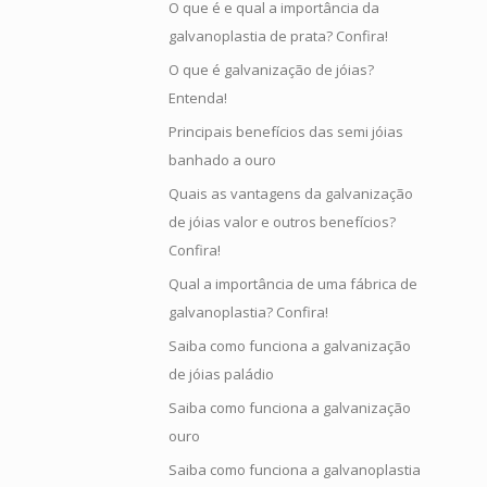
O que é e qual a importância da
galvanoplastia de prata? Confira!
O que é galvanização de jóias?
Entenda!
Principais benefícios das semi jóias
banhado a ouro
Quais as vantagens da galvanização
de jóias valor e outros benefícios?
Confira!
Qual a importância de uma fábrica de
galvanoplastia? Confira!
Saiba como funciona a galvanização
de jóias paládio
Saiba como funciona a galvanização
ouro
Saiba como funciona a galvanoplastia