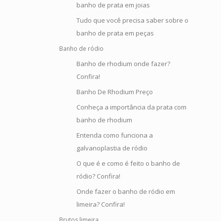
banho de prata em joias
Tudo que você precisa saber sobre o
banho de prata em peças
Banho de ródio
Banho de rhodium onde fazer?
Confira!
Banho De Rhodium Preço
Conheça a importância da prata com
banho de rhodium
Entenda como funciona a
galvanoplastia de ródio
O que é e como é feito o banho de
ródio? Confira!
Onde fazer o banho de ródio em
limeira? Confira!
Brutos limeira