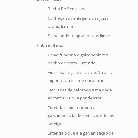
Banho De Semijoias
Conheça as vantagens das jóias
brutas limeira
Saiba onde comprar brutos limeira
Galvanoplastia
Como funciona a galvanoplastia
banho de prata? Entenda!
Empresa de galvanização: Saiba a
importância e onde encontrar
Empresas de galvanoplastia onde
encontrar? Fique por dentro!
Entenda como funciona a
galvanoplastia de metais preciosos
serviços
Entenda o que é a galvanização de