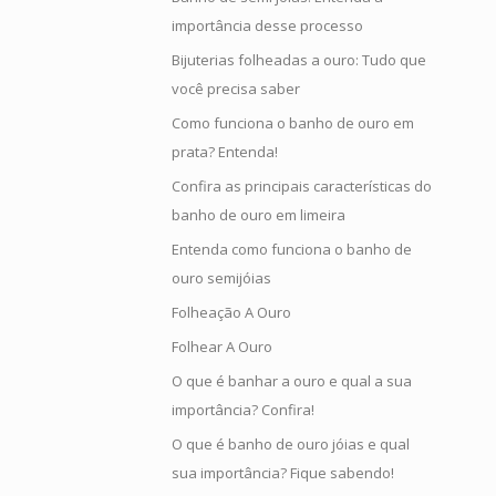
importância desse processo
Bijuterias folheadas a ouro: Tudo que
você precisa saber
Como funciona o banho de ouro em
prata? Entenda!
Confira as principais características do
banho de ouro em limeira
Entenda como funciona o banho de
ouro semijóias
Folheação A Ouro
Folhear A Ouro
O que é banhar a ouro e qual a sua
importância? Confira!
O que é banho de ouro jóias e qual
sua importância? Fique sabendo!