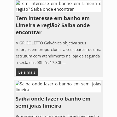
Tem interesse em banho em
Limeira e região? Saiba onde
encontrar
A GRIGOLETTO Galvânica objetiva seus
reforços em proporcionar a seus parceiros uma
estrutura com atendimento na loja de segunda
a sexta das 08h às 17:30h...
Leia mais
Saiba onde fazer o banho em
semi joias limeira
Procurando por um negócio focado em banho