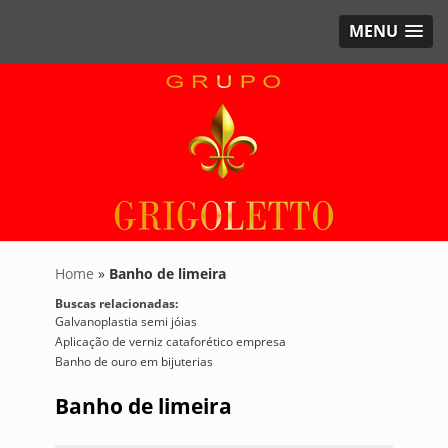
MENU
Home
»
Banho de limeira
Buscas relacionadas:
Galvanoplastia semi jóias
Aplicação de verniz cataforético empresa
Banho de ouro em bijuterias
Banho de limeira