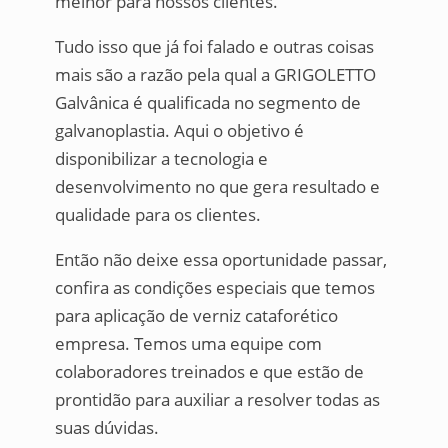
melhor para nossos clientes.
Tudo isso que já foi falado e outras coisas
mais são a razão pela qual a GRIGOLETTO
Galvânica é qualificada no segmento de
galvanoplastia. Aqui o objetivo é
disponibilizar a tecnologia e
desenvolvimento no que gera resultado e
qualidade para os clientes.
Então não deixe essa oportunidade passar,
confira as condições especiais que temos
para aplicação de verniz cataforético
empresa. Temos uma equipe com
colaboradores treinados e que estão de
prontidão para auxiliar a resolver todas as
suas dúvidas.