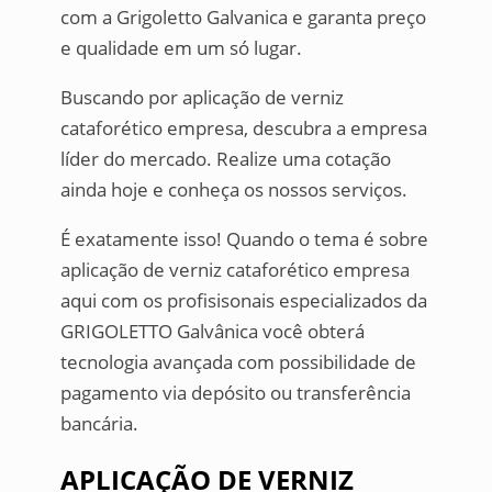
com a Grigoletto Galvanica e garanta preço
e qualidade em um só lugar.
Buscando por aplicação de verniz
cataforético empresa, descubra a empresa
líder do mercado. Realize uma cotação
ainda hoje e conheça os nossos serviços.
É exatamente isso! Quando o tema é sobre
aplicação de verniz cataforético empresa
aqui com os profisisonais especializados da
GRIGOLETTO Galvânica você obterá
tecnologia avançada com possibilidade de
pagamento via depósito ou transferência
bancária.
APLICAÇÃO DE VERNIZ