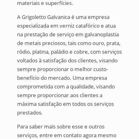
materiais e superfícies.
A Grigoletto Galvanica é uma empresa
especializada em verniz catafórico e atua
na prestação de serviço em galvanoplastia
de metais preciosos, tais como ouro, prata,
ródio, platina, paládio e cobre, com serviços
voltados à satisfação dos clientes, visando
sempre proporcionar o melhor custo-
benefício do mercado. Uma empresa
comprometida com a qualidade, visando
sempre proporcionar aos clientes a
máxima satisfação em todos os serviços
prestados.
Para saber mais sobre esse e outros
serviços, entre em contato agora mesmo