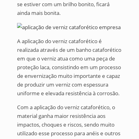
se estiver com um brilho bonito, ficará
ainda mais bonita.
A aplicação do verniz cataforético é
realizada através de um banho cataforético
em que o verniz atua como uma peça de
proteção laca, consistindo em um processo
de envernização muito importante e capaz
de produzir um verniz com espessura
uniforme e elevada resistência à corrosão.
Com a aplicação do verniz cataforético, o
material ganha maior resistência aos
impactos, choques e riscos, sendo muito
utilizado esse processo para anéis e outros