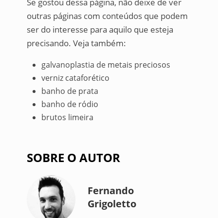
Se gostou dessa página, não deixe de ver
outras páginas com conteúdos que podem
ser do interesse para aquilo que esteja
precisando. Veja também:
galvanoplastia de metais preciosos
verniz cataforético
banho de prata
banho de ródio
brutos limeira
SOBRE O AUTOR
Fernando
Grigoletto