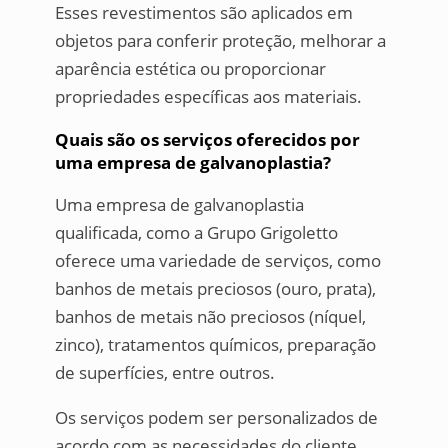
Esses revestimentos são aplicados em
objetos para conferir proteção, melhorar a
aparência estética ou proporcionar
propriedades específicas aos materiais.
Quais são os serviços oferecidos por
uma empresa de galvanoplastia?
Uma empresa de galvanoplastia
qualificada, como a Grupo Grigoletto
oferece uma variedade de serviços, como
banhos de metais preciosos (ouro, prata),
banhos de metais não preciosos (níquel,
zinco), tratamentos químicos, preparação
de superfícies, entre outros.
Os serviços podem ser personalizados de
acordo com as necessidades do cliente.