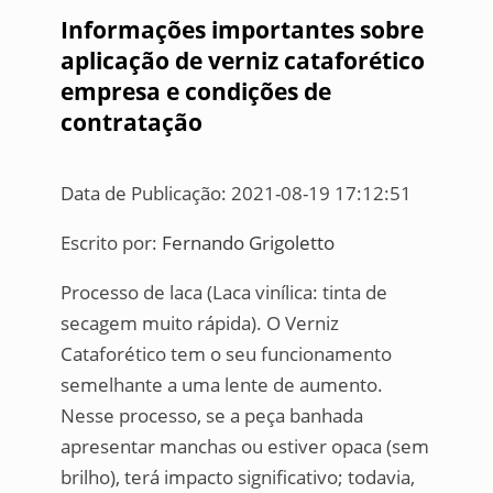
Informações importantes sobre
aplicação de verniz cataforético
empresa e condições de
contratação
Data de Publicação: 2021-08-19 17:12:51
Escrito por:
Fernando Grigoletto
Processo de laca (Laca vinílica: tinta de
secagem muito rápida). O Verniz
Cataforético tem o seu funcionamento
semelhante a uma lente de aumento.
Nesse processo, se a peça banhada
apresentar manchas ou estiver opaca (sem
brilho), terá impacto significativo; todavia,