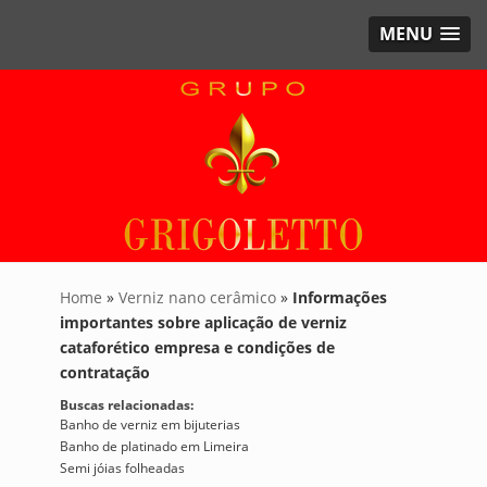
MENU
Home
»
Verniz nano cerâmico
»
Informações
importantes sobre aplicação de verniz
cataforético empresa e condições de
contratação
Buscas relacionadas:
Banho de verniz em bijuterias
Banho de platinado em Limeira
Semi jóias folheadas