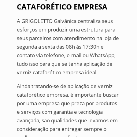
CATAFORÉTICO EMPRESA
A GRIGOLETTO Galvânica centraliza seus
esforços em produzir uma estrutura para
seus parceiros com atendimento na loja de
segunda a sexta das 08h às 17:30h e
contato via telefone, e-mail ou WhatsApp,
tudo isso para que se tenha aplicação de
verniz cataforético empresa ideal.
Ainda tratando-se de aplicação de verniz
cataforético empresa, é importante buscar
por uma empresa que preza por produtos
e serviços com garantia e tecnologia
avançada, são qualidades que levamos em
consideração para entregar sempre o