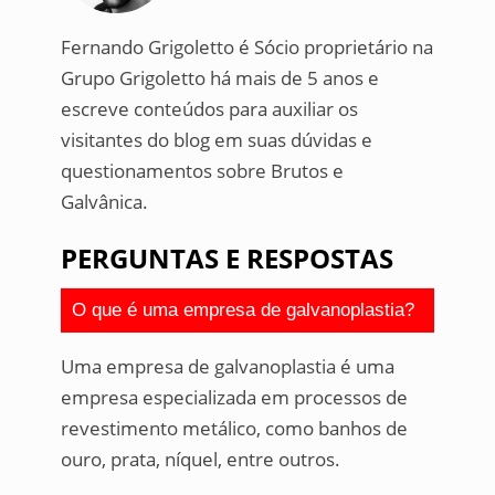
Fernando Grigoletto é Sócio proprietário na
Grupo Grigoletto há mais de 5 anos e
escreve conteúdos para auxiliar os
visitantes do blog em suas dúvidas e
questionamentos sobre Brutos e
Galvânica.
PERGUNTAS E RESPOSTAS
O que é uma empresa de galvanoplastia?
Uma empresa de galvanoplastia é uma
empresa especializada em processos de
revestimento metálico, como banhos de
ouro, prata, níquel, entre outros.