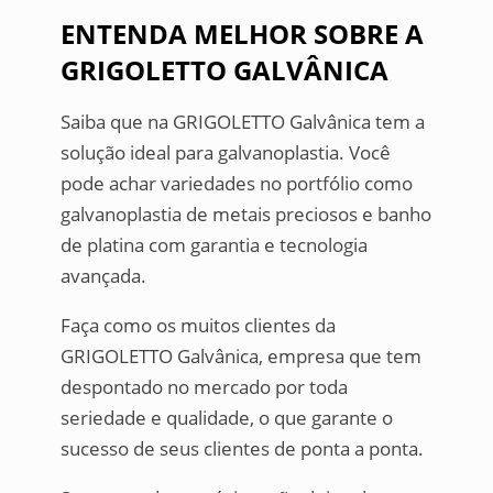
ENTENDA MELHOR SOBRE A
GRIGOLETTO GALVÂNICA
Saiba que na GRIGOLETTO Galvânica tem a
solução ideal para galvanoplastia. Você
pode achar variedades no portfólio como
galvanoplastia de metais preciosos e banho
de platina com garantia e tecnologia
avançada.
Faça como os muitos clientes da
GRIGOLETTO Galvânica, empresa que tem
despontado no mercado por toda
seriedade e qualidade, o que garante o
sucesso de seus clientes de ponta a ponta.