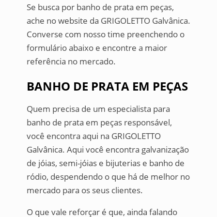
Se busca por banho de prata em peças,
ache no website da GRIGOLETTO Galvânica.
Converse com nosso time preenchendo o
formulário abaixo e encontre a maior
referência no mercado.
BANHO DE PRATA EM PEÇAS
Quem precisa de um especialista para
banho de prata em peças responsável,
você encontra aqui na GRIGOLETTO
Galvânica. Aqui você encontra galvanização
de jóias, semi-jóias e bijuterias e banho de
ródio, despendendo o que há de melhor no
mercado para os seus clientes.
O que vale reforçar é que, ainda falando