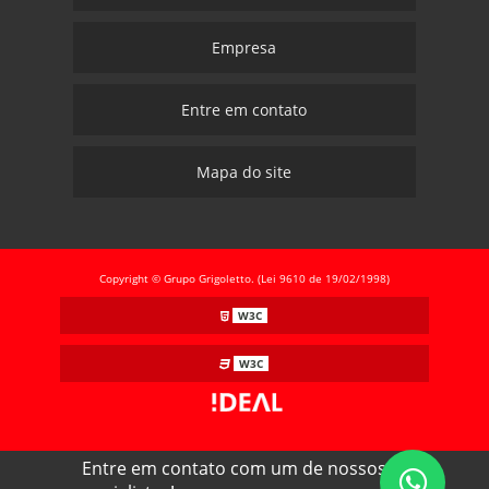
Empresa
Entre em contato
Mapa do site
Copyright © Grupo Grigoletto. (Lei 9610 de 19/02/1998)
W3C
W3C
Entre em contato com um de nossos