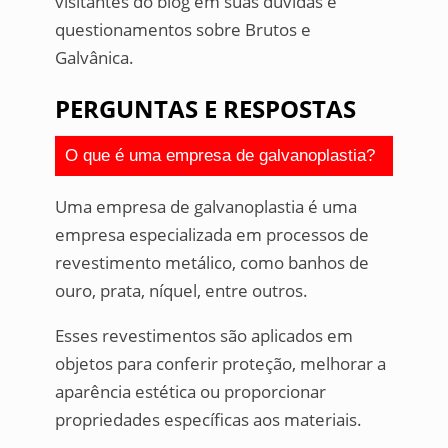
visitantes do blog em suas dúvidas e
questionamentos sobre Brutos e
Galvânica.
PERGUNTAS E RESPOSTAS
O que é uma empresa de galvanoplastia?
Uma empresa de galvanoplastia é uma
empresa especializada em processos de
revestimento metálico, como banhos de
ouro, prata, níquel, entre outros.
Esses revestimentos são aplicados em
objetos para conferir proteção, melhorar a
aparência estética ou proporcionar
propriedades específicas aos materiais.