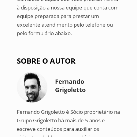
à disposição a nossa equipe que conta com
equipe preparada para prestar um
excelente atendimento pelo telefone ou
pelo formulário abaixo.
SOBRE O AUTOR
Fernando
Grigoletto
Fernando Grigoletto é Sócio proprietário na
Grupo Grigoletto há mais de 5 anos e
escreve conteúdos para auxiliar os