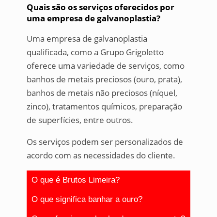
Quais são os serviços oferecidos por
uma empresa de galvanoplastia?
Uma empresa de galvanoplastia
qualificada, como a Grupo Grigoletto
oferece uma variedade de serviços, como
banhos de metais preciosos (ouro, prata),
banhos de metais não preciosos (níquel,
zinco), tratamentos químicos, preparação
de superfícies, entre outros.
Os serviços podem ser personalizados de
acordo com as necessidades do cliente.
O que é Brutos Limeira?
O que significa banhar a ouro?