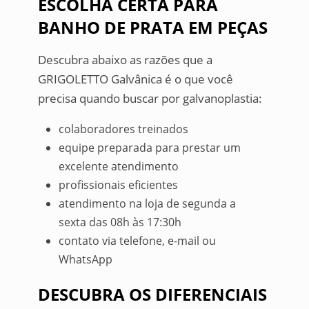
ESCOLHA CERTA PARA
BANHO DE PRATA EM PEÇAS
Descubra abaixo as razões que a
GRIGOLETTO Galvânica é o que você
precisa quando buscar por galvanoplastia:
colaboradores treinados
equipe preparada para prestar um
excelente atendimento
profissionais eficientes
atendimento na loja de segunda a
sexta das 08h às 17:30h
contato via telefone, e-mail ou
WhatsApp
DESCUBRA OS DIFERENCIAIS