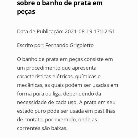
sobre o banho de prata em
peças
Data de Publicação: 2021-08-19 17:12:51
Escrito por:
Fernando Grigoletto
O banho de prata em peças consiste em
um procedimento que apresenta
características elétricas, químicas e
mecânicas, as quais podem ser usadas em
forma pura ou liga, dependendo da
necessidade de cada uso. A prata em seu
estado puro pode ser usada em pastilhas
de contato, por exemplo, onde as
correntes são baixas.