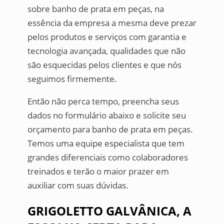
sobre banho de prata em peças, na
essência da empresa a mesma deve prezar
pelos produtos e serviços com garantia e
tecnologia avançada, qualidades que não
são esquecidas pelos clientes e que nós
seguimos firmemente.
Então não perca tempo, preencha seus
dados no formulário abaixo e solicite seu
orçamento para banho de prata em peças.
Temos uma equipe especialista que tem
grandes diferenciais como colaboradores
treinados e terão o maior prazer em
auxiliar com suas dúvidas.
GRIGOLETTO GALVÂNICA, A