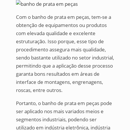
Com o banho de prata em peças, tem-se a
obtenção de equipamentos ou produtos
com elevada qualidade e excelente
estruturação. Isso porque, esse tipo de
procedimento assegura mais qualidade,
sendo bastante utilizado no setor industrial,
permitindo que a aplicação desse processo
garanta bons resultados em áreas de
interface de montagens, engrenagens,
roscas, entre outros.
Portanto, o banho de prata em peças pode
ser aplicado nos mais variados meios e
segmentos industriais, podendo ser
utilizado em indústria eletrônica, indústria