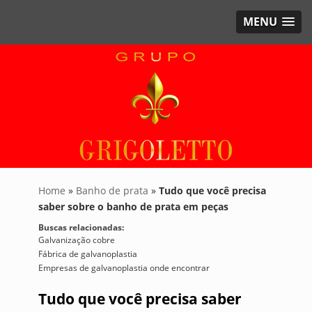
MENU
Home
»
Banho de prata
»
Tudo que você precisa
saber sobre o banho de prata em peças
Buscas relacionadas:
Galvanização cobre
Fábrica de galvanoplastia
Empresas de galvanoplastia onde encontrar
Tudo que você precisa saber