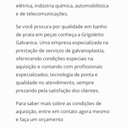
elétrica, indústria química, automobilística
e de telecomunicações.
Se você procura por qualidade em banho
de prata em peças conheça a Grigoletto
Galvanica. Uma empresa especializada na
prestação de serviços de galvanoplastia,
oferecendo condições especiais na
aquisição e contando com profissionais
especializados, tecnologia de ponta e
qualidade no atendimento, sempre
prezando pela satisfação dos clientes.
Para saber mais sobre as condições de
aquisição, entre em contato agora mesmo
e faça um orçamento