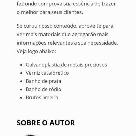
faz onde comprova sua essência de trazer
o melhor para seus clientes.
Se curtiu nosso conteúdo, aproveite para
ver mais materiais que agregarão mais
informações relevantes a sua necessidade.
Veja logo abaixo:
Galvanoplastia de metais preciosos
Verniz cataforético
Banho de prata
Banho de ródio
Brutos limeira
SOBRE O AUTOR