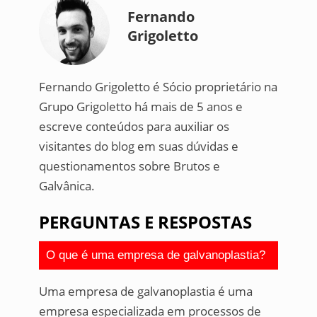
Fernando
Grigoletto
Fernando Grigoletto é Sócio proprietário na
Grupo Grigoletto há mais de 5 anos e
escreve conteúdos para auxiliar os
visitantes do blog em suas dúvidas e
questionamentos sobre Brutos e
Galvânica.
PERGUNTAS E RESPOSTAS
O que é uma empresa de galvanoplastia?
Uma empresa de galvanoplastia é uma
empresa especializada em processos de