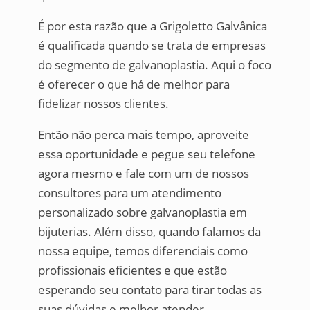
É por esta razão que a Grigoletto Galvânica
é qualificada quando se trata de empresas
do segmento de galvanoplastia. Aqui o foco
é oferecer o que há de melhor para
fidelizar nossos clientes.
Então não perca mais tempo, aproveite
essa oportunidade e pegue seu telefone
agora mesmo e fale com um de nossos
consultores para um atendimento
personalizado sobre galvanoplastia em
bijuterias. Além disso, quando falamos da
nossa equipe, temos diferenciais como
profissionais eficientes e que estão
esperando seu contato para tirar todas as
suas dúvidas e melhor atender.