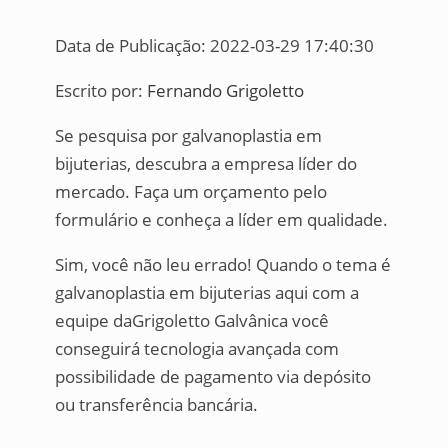
Data de Publicação: 2022-03-29 17:40:30
Escrito por:
Fernando Grigoletto
Se pesquisa por galvanoplastia em
bijuterias, descubra a empresa líder do
mercado. Faça um orçamento pelo
formulário e conheça a líder em qualidade.
Sim, você não leu errado! Quando o tema é
galvanoplastia em bijuterias aqui com a
equipe daGrigoletto Galvânica você
conseguirá tecnologia avançada com
possibilidade de pagamento via depósito
ou transferência bancária.