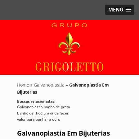
MENU
Home
»
Galvanoplastia
»
Galvanoplastia Em
Bijuterias
Buscas relacionadas:
Galvanoplastia banho de prata
Banho de rhodium onde fazer
valor para banhar a ouro
Galvanoplastia Em Bijuterias