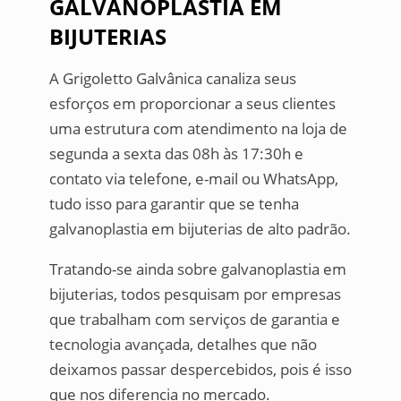
GALVANOPLASTIA EM
BIJUTERIAS
A Grigoletto Galvânica canaliza seus
esforços em proporcionar a seus clientes
uma estrutura com atendimento na loja de
segunda a sexta das 08h às 17:30h e
contato via telefone, e-mail ou WhatsApp,
tudo isso para garantir que se tenha
galvanoplastia em bijuterias de alto padrão.
Tratando-se ainda sobre galvanoplastia em
bijuterias, todos pesquisam por empresas
que trabalham com serviços de garantia e
tecnologia avançada, detalhes que não
deixamos passar despercebidos, pois é isso
que nos diferencia no mercado.