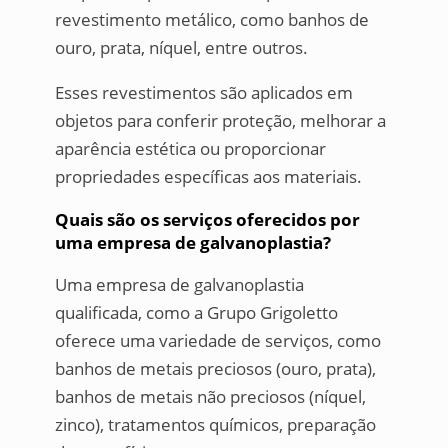
revestimento metálico, como banhos de
ouro, prata, níquel, entre outros.
Esses revestimentos são aplicados em
objetos para conferir proteção, melhorar a
aparência estética ou proporcionar
propriedades específicas aos materiais.
Quais são os serviços oferecidos por
uma empresa de galvanoplastia?
Uma empresa de galvanoplastia
qualificada, como a Grupo Grigoletto
oferece uma variedade de serviços, como
banhos de metais preciosos (ouro, prata),
banhos de metais não preciosos (níquel,
zinco), tratamentos químicos, preparação