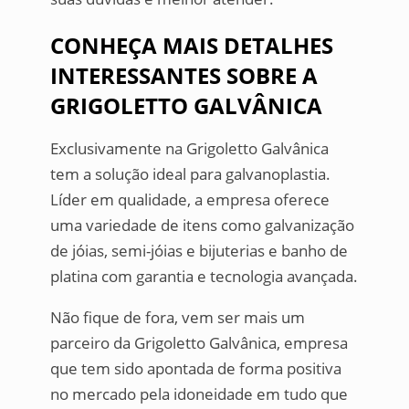
CONHEÇA MAIS DETALHES
INTERESSANTES SOBRE A
GRIGOLETTO GALVÂNICA
Exclusivamente na Grigoletto Galvânica
tem a solução ideal para galvanoplastia.
Líder em qualidade, a empresa oferece
uma variedade de itens como galvanização
de jóias, semi-jóias e bijuterias e banho de
platina com garantia e tecnologia avançada.
Não fique de fora, vem ser mais um
parceiro da Grigoletto Galvânica, empresa
que tem sido apontada de forma positiva
no mercado pela idoneidade em tudo que