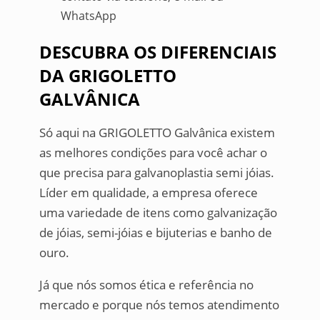
WhatsApp
DESCUBRA OS DIFERENCIAIS
DA GRIGOLETTO
GALVÂNICA
Só aqui na GRIGOLETTO Galvânica existem
as melhores condições para você achar o
que precisa para galvanoplastia semi jóias.
Líder em qualidade, a empresa oferece
uma variedade de itens como galvanização
de jóias, semi-jóias e bijuterias e banho de
ouro.
Já que nós somos ética e referência no
mercado e porque nós temos atendimento