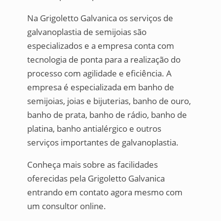
Na Grigoletto Galvanica os serviços de
galvanoplastia de semijoias são
especializados e a empresa conta com
tecnologia de ponta para a realização do
processo com agilidade e eficiência. A
empresa é especializada em banho de
semijoias, joias e bijuterias, banho de ouro,
banho de prata, banho de rádio, banho de
platina, banho antialérgico e outros
serviços importantes de galvanoplastia.
Conheça mais sobre as facilidades
oferecidas pela Grigoletto Galvanica
entrando em contato agora mesmo com
um consultor online.