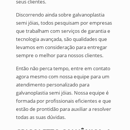
seus clientes.
Discorrendo ainda sobre galvanoplastia
semi jóias, todos pesquisam por empresas
que trabalham com serviços de garantia e
tecnologia avançada, são qualidades que
levamos em consideração para entregar
sempre o melhor para nossos clientes.
Então não perca tempo, entre em contato
agora mesmo com nossa equipe para um
atendimento personalizado para
galvanoplastia semi jóias. Nossa equipe é
formada por profissionais eficientes e que
estão de prontidão para auxiliar a resolver
todas as suas dúvidas.