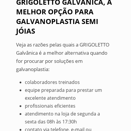
GRIGOLETTO GALVÂNICA, A
MELHOR OPÇÃO PARA
GALVANOPLASTIA SEMI
JÓIAS
Veja as razões pelas quais a GRIGOLETTO
Galvânica é a melhor alternativa quando
for procurar por soluções em
galvanoplastia:
colaboradores treinados
equipe preparada para prestar um
excelente atendimento
profissionais eficientes
atendimento na loja de segunda a
sexta das 08h às 17:30h
contato via telefone, e-mail ou