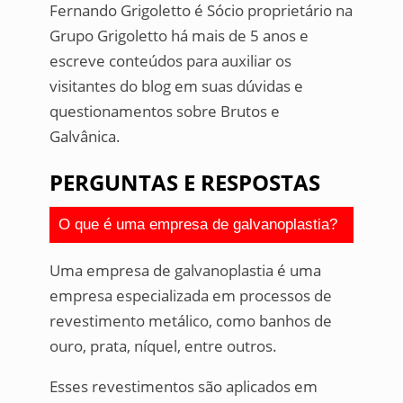
Fernando Grigoletto é Sócio proprietário na
Grupo Grigoletto há mais de 5 anos e
escreve conteúdos para auxiliar os
visitantes do blog em suas dúvidas e
questionamentos sobre Brutos e
Galvânica.
PERGUNTAS E RESPOSTAS
O que é uma empresa de galvanoplastia?
Uma empresa de galvanoplastia é uma
empresa especializada em processos de
revestimento metálico, como banhos de
ouro, prata, níquel, entre outros.
Esses revestimentos são aplicados em