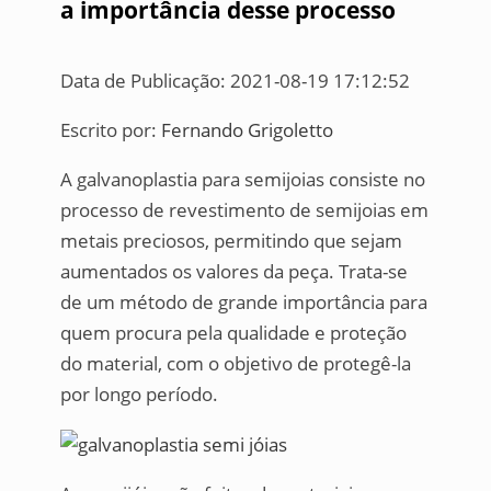
a importância desse processo
Data de Publicação: 2021-08-19 17:12:52
Escrito por:
Fernando Grigoletto
A galvanoplastia para semijoias consiste no
processo de revestimento de semijoias em
metais preciosos, permitindo que sejam
aumentados os valores da peça. Trata-se
de um método de grande importância para
quem procura pela qualidade e proteção
do material, com o objetivo de protegê-la
por longo período.