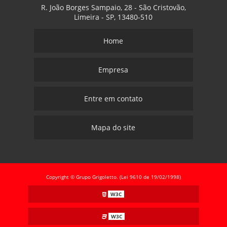
R. João Borges Sampaio, 28 - São Cristovão,
Limeira - SP, 13480-510
Home
Empresa
Entre em contato
Mapa do site
Copyright © Grupo Grigoletto. (Lei 9610 de 19/02/1998)
W3C
W3C