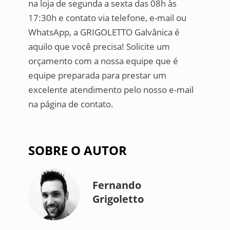
na loja de segunda a sexta das 08h às
17:30h e contato via telefone, e-mail ou
WhatsApp, a GRIGOLETTO Galvânica é
aquilo que você precisa! Solicite um
orçamento com a nossa equipe que é
equipe preparada para prestar um
excelente atendimento pelo nosso e-mail
na página de contato.
SOBRE O AUTOR
Fernando
Grigoletto