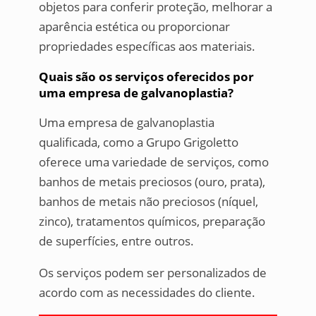
objetos para conferir proteção, melhorar a
aparência estética ou proporcionar
propriedades específicas aos materiais.
Quais são os serviços oferecidos por
uma empresa de galvanoplastia?
Uma empresa de galvanoplastia
qualificada, como a Grupo Grigoletto
oferece uma variedade de serviços, como
banhos de metais preciosos (ouro, prata),
banhos de metais não preciosos (níquel,
zinco), tratamentos químicos, preparação
de superfícies, entre outros.
Os serviços podem ser personalizados de
acordo com as necessidades do cliente.