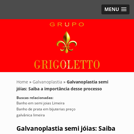
MENU
Home
»
Galvanoplastia
»
Galvanoplastia semi
jóias: Saiba a importância desse processo
Buscas relacionadas:
Banho em semi joias Limeira
Banho de prata em bijuterias preço
galvânica limeira
Galvanoplastia semi jóias: Saiba