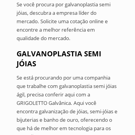
Se você procura por galvanoplastia semi
jóias, descubra a empresa líder do
mercado. Solicite uma cotação online e
encontre a melhor referência em
qualidade do mercado.
GALVANOPLASTIA SEMI
JÓIAS
Se está procurando por uma companhia
que trabalhe com galvanoplastia semi jóias
ágil, precisa conferir aqui com a
GRIGOLETTO Galvânica. Aqui você
encontra galvanização de jóias, semi-jóias e
bijuterias e banho de ouro, oferecendo o
que há de melhor em tecnologia para os