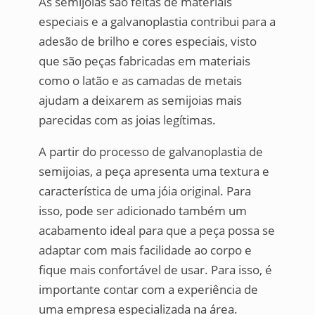
As semijóias são feitas de materiais
especiais e a galvanoplastia contribui para a
adesão de brilho e cores especiais, visto
que são peças fabricadas em materiais
como o latão e as camadas de metais
ajudam a deixarem as semijoias mais
parecidas com as joias legítimas.
A partir do processo de galvanoplastia de
semijoias, a peça apresenta uma textura e
característica de uma jóia original. Para
isso, pode ser adicionado também um
acabamento ideal para que a peça possa se
adaptar com mais facilidade ao corpo e
fique mais confortável de usar. Para isso, é
importante contar com a experiência de
uma empresa especializada na área.