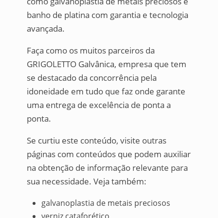
como galvanoplastia de metais preciosos e
banho de platina com garantia e tecnologia
avançada.
Faça como os muitos parceiros da
GRIGOLETTO Galvânica, empresa que tem
se destacado da concorrência pela
idoneidade em tudo que faz onde garante
uma entrega de excelência de ponta a
ponta.
Se curtiu este conteúdo, visite outras
páginas com conteúdos que podem auxiliar
na obtenção de informação relevante para
sua necessidade. Veja também:
galvanoplastia de metais preciosos
verniz cataforético