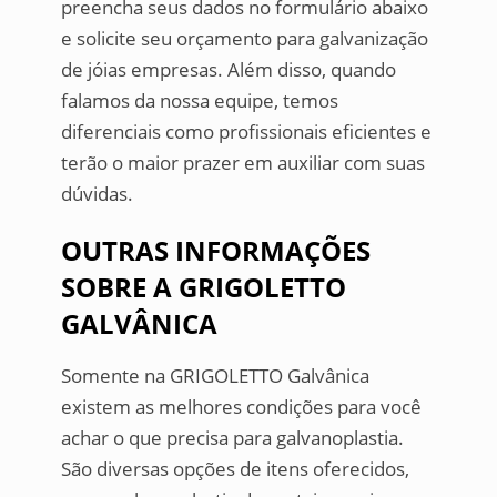
preencha seus dados no formulário abaixo
e solicite seu orçamento para galvanização
de jóias empresas. Além disso, quando
falamos da nossa equipe, temos
diferenciais como profissionais eficientes e
terão o maior prazer em auxiliar com suas
dúvidas.
OUTRAS INFORMAÇÕES
SOBRE A GRIGOLETTO
GALVÂNICA
Somente na GRIGOLETTO Galvânica
existem as melhores condições para você
achar o que precisa para galvanoplastia.
São diversas opções de itens oferecidos,