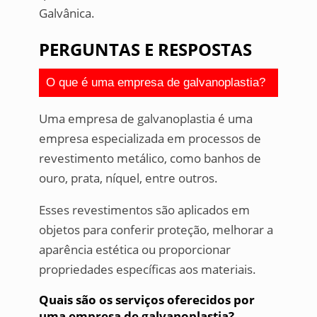
Galvânica.
PERGUNTAS E RESPOSTAS
O que é uma empresa de galvanoplastia?
Uma empresa de galvanoplastia é uma
empresa especializada em processos de
revestimento metálico, como banhos de
ouro, prata, níquel, entre outros.
Esses revestimentos são aplicados em
objetos para conferir proteção, melhorar a
aparência estética ou proporcionar
propriedades específicas aos materiais.
Quais são os serviços oferecidos por
uma empresa de galvanoplastia?