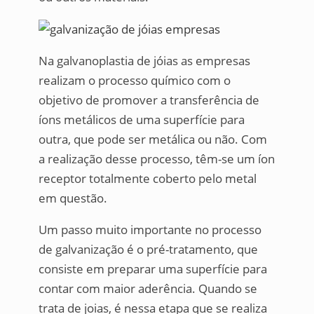
Na galvanoplastia de jóias as empresas
realizam o processo químico com o
objetivo de promover a transferência de
íons metálicos de uma superfície para
outra, que pode ser metálica ou não. Com
a realização desse processo, têm-se um íon
receptor totalmente coberto pelo metal
em questão.
Um passo muito importante no processo
de galvanização é o pré-tratamento, que
consiste em preparar uma superfície para
contar com maior aderência. Quando se
trata de joias, é nessa etapa que se realiza