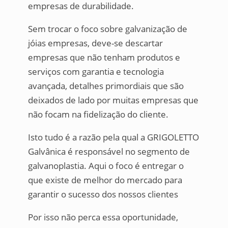
empresas de durabilidade.
Sem trocar o foco sobre galvanização de
jóias empresas, deve-se descartar
empresas que não tenham produtos e
serviços com garantia e tecnologia
avançada, detalhes primordiais que são
deixados de lado por muitas empresas que
não focam na fidelização do cliente.
Isto tudo é a razão pela qual a GRIGOLETTO
Galvânica é responsável no segmento de
galvanoplastia. Aqui o foco é entregar o
que existe de melhor do mercado para
garantir o sucesso dos nossos clientes
Por isso não perca essa oportunidade,