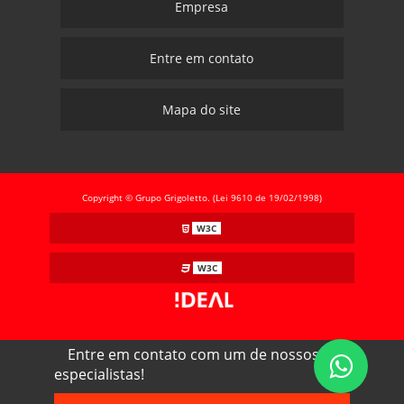
Empresa
Entre em contato
Mapa do site
Copyright © Grupo Grigoletto. (Lei 9610 de 19/02/1998)
W3C
W3C
Entre em contato com um de nossos
especialistas!