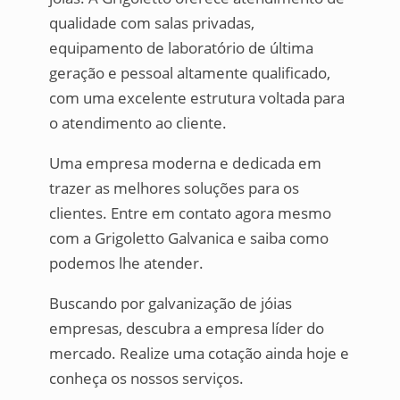
qualidade com salas privadas,
equipamento de laboratório de última
geração e pessoal altamente qualificado,
com uma excelente estrutura voltada para
o atendimento ao cliente.
Uma empresa moderna e dedicada em
trazer as melhores soluções para os
clientes. Entre em contato agora mesmo
com a Grigoletto Galvanica e saiba como
podemos lhe atender.
Buscando por galvanização de jóias
empresas, descubra a empresa líder do
mercado. Realize uma cotação ainda hoje e
conheça os nossos serviços.