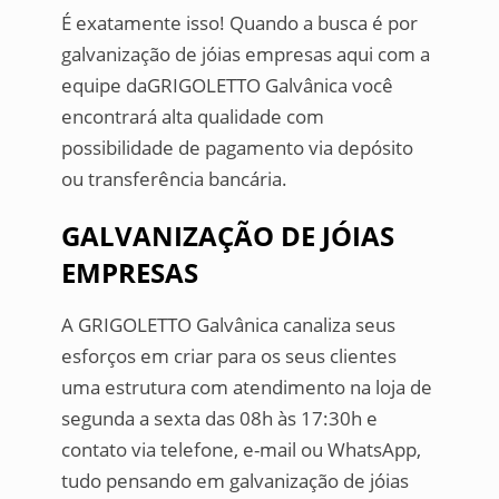
É exatamente isso! Quando a busca é por
galvanização de jóias empresas aqui com a
equipe daGRIGOLETTO Galvânica você
encontrará alta qualidade com
possibilidade de pagamento via depósito
ou transferência bancária.
GALVANIZAÇÃO DE JÓIAS
EMPRESAS
A GRIGOLETTO Galvânica canaliza seus
esforços em criar para os seus clientes
uma estrutura com atendimento na loja de
segunda a sexta das 08h às 17:30h e
contato via telefone, e-mail ou WhatsApp,
tudo pensando em galvanização de jóias