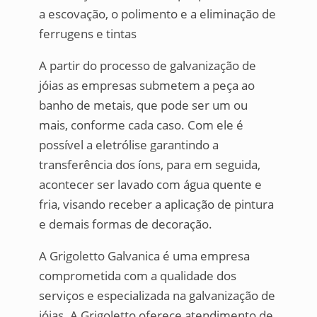
a escovação, o polimento e a eliminação de
ferrugens e tintas
A partir do processo de galvanização de
jóias as empresas submetem a peça ao
banho de metais, que pode ser um ou
mais, conforme cada caso. Com ele é
possível a eletrólise garantindo a
transferência dos íons, para em seguida,
acontecer ser lavado com água quente e
fria, visando receber a aplicação de pintura
e demais formas de decoração.
A Grigoletto Galvanica é uma empresa
comprometida com a qualidade dos
serviços e especializada na galvanização de
jóias. A Grigoletto oferece atendimento de