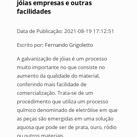
jóias empresas e outras
facilidades
Data de Publicação: 2021-08-19 17:12:51
Escrito por:
Fernando Grigoletto
A galvanização de jóias é um processo
muito importante no que consiste no
aumento da qualidade do material,
conferindo mais facilidade de
comercialização. Trata-se de um
procedimento que utiliza um processo
químico denominado de eletrólise em que
as peças são emergidas em uma solução
aquosa que pode ser de prata, ouro, ródio
ou outros materiais.