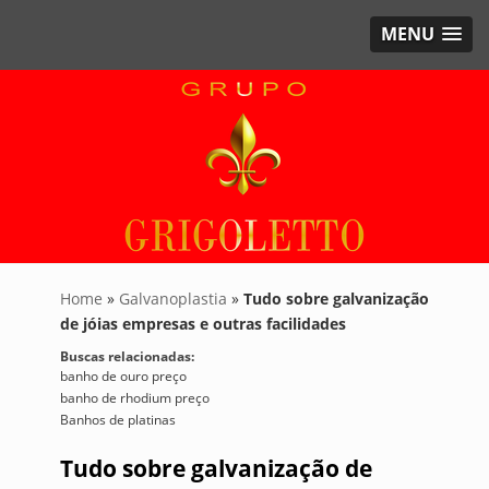
MENU
Home
»
Galvanoplastia
»
Tudo sobre galvanização
de jóias empresas e outras facilidades
Buscas relacionadas:
banho de ouro preço
banho de rhodium preço
Banhos de platinas
Tudo sobre galvanização de