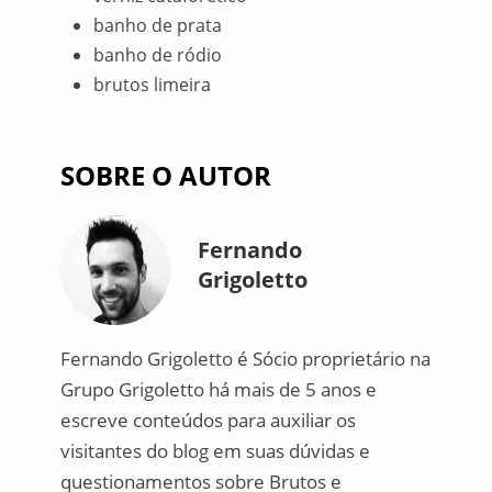
banho de prata
banho de ródio
brutos limeira
SOBRE O AUTOR
Fernando
Grigoletto
Fernando Grigoletto é Sócio proprietário na
Grupo Grigoletto há mais de 5 anos e
escreve conteúdos para auxiliar os
visitantes do blog em suas dúvidas e
questionamentos sobre Brutos e