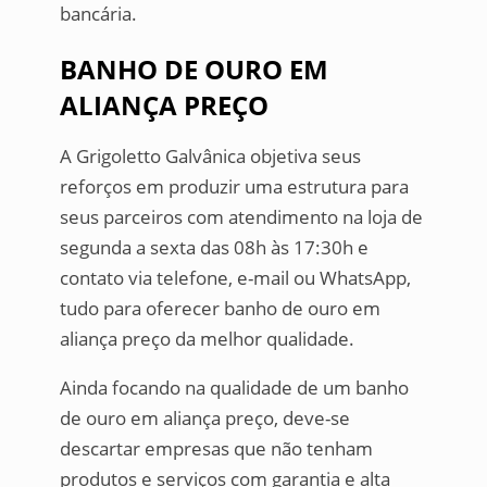
bancária.
BANHO DE OURO EM
ALIANÇA PREÇO
A Grigoletto Galvânica objetiva seus
reforços em produzir uma estrutura para
seus parceiros com atendimento na loja de
segunda a sexta das 08h às 17:30h e
contato via telefone, e-mail ou WhatsApp,
tudo para oferecer banho de ouro em
aliança preço da melhor qualidade.
Ainda focando na qualidade de um banho
de ouro em aliança preço, deve-se
descartar empresas que não tenham
produtos e serviços com garantia e alta