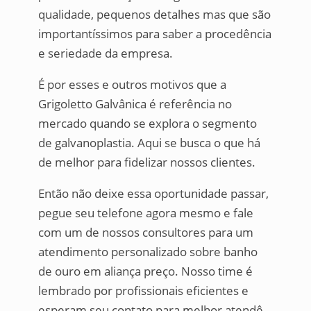
qualidade, pequenos detalhes mas que são
importantíssimos para saber a procedência
e seriedade da empresa.
É por esses e outros motivos que a
Grigoletto Galvânica é referência no
mercado quando se explora o segmento
de galvanoplastia. Aqui se busca o que há
de melhor para fidelizar nossos clientes.
Então não deixe essa oportunidade passar,
pegue seu telefone agora mesmo e fale
com um de nossos consultores para um
atendimento personalizado sobre banho
de ouro em aliança preço. Nosso time é
lembrado por profissionais eficientes e
esperam seu contato para melhor atendê-