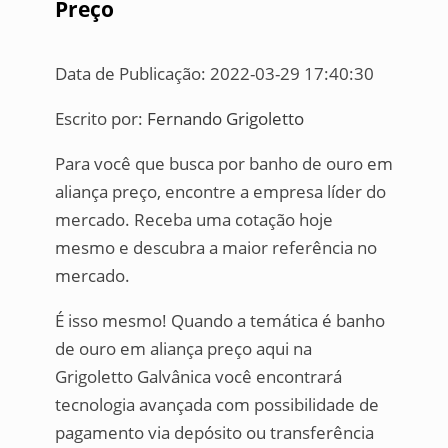
Preço
Data de Publicação: 2022-03-29 17:40:30
Escrito por:
Fernando Grigoletto
Para você que busca por banho de ouro em
aliança preço, encontre a empresa líder do
mercado. Receba uma cotação hoje
mesmo e descubra a maior referência no
mercado.
É isso mesmo! Quando a temática é banho
de ouro em aliança preço aqui na
Grigoletto Galvânica você encontrará
tecnologia avançada com possibilidade de
pagamento via depósito ou transferência