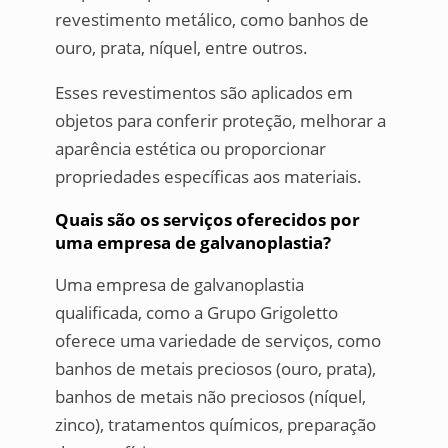
revestimento metálico, como banhos de
ouro, prata, níquel, entre outros.
Esses revestimentos são aplicados em
objetos para conferir proteção, melhorar a
aparência estética ou proporcionar
propriedades específicas aos materiais.
Quais são os serviços oferecidos por
uma empresa de galvanoplastia?
Uma empresa de galvanoplastia
qualificada, como a Grupo Grigoletto
oferece uma variedade de serviços, como
banhos de metais preciosos (ouro, prata),
banhos de metais não preciosos (níquel,
zinco), tratamentos químicos, preparação