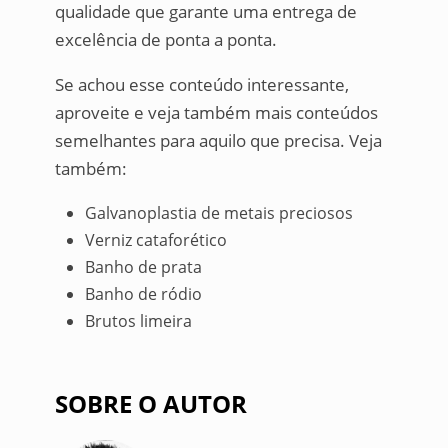
qualidade que garante uma entrega de
excelência de ponta a ponta.
Se achou esse conteúdo interessante,
aproveite e veja também mais conteúdos
semelhantes para aquilo que precisa. Veja
também:
Galvanoplastia de metais preciosos
Verniz cataforético
Banho de prata
Banho de ródio
Brutos limeira
SOBRE O AUTOR