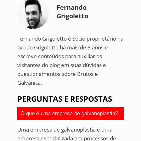
Fernando
Grigoletto
Fernando Grigoletto é Sócio proprietário na
Grupo Grigoletto há mais de 5 anos e
escreve conteúdos para auxiliar os
visitantes do blog em suas dúvidas e
questionamentos sobre Brutos e
Galvânica.
PERGUNTAS E RESPOSTAS
O que é uma empresa de galvanoplastia?
Uma empresa de galvanoplastia é uma
empresa especializada em processos de