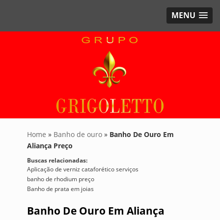
MENU
Home
»
Banho de ouro
»
Banho De Ouro Em
Aliança Preço
Buscas relacionadas:
Aplicação de verniz cataforético serviços
banho de rhodium preço
Banho de prata em joias
Banho De Ouro Em Aliança