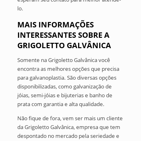
lo.
MAIS INFORMAÇÕES
INTERESSANTES SOBRE A
GRIGOLETTO GALVÂNICA
Somente na Grigoletto Galvânica você
encontra as melhores opções que precisa
para galvanoplastia. São diversas opções
disponibilizadas, como galvanização de
jóias, semi-jóias e bijuterias e banho de
prata com garantia e alta qualidade.
Não fique de fora, vem ser mais um cliente
da Grigoletto Galvânica, empresa que tem
despontado no mercado pela seriedade e